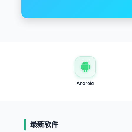
快速、安全、稳定
Android
最新软件