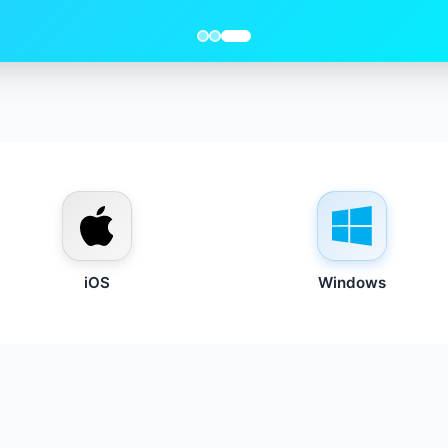
iOS
Windows